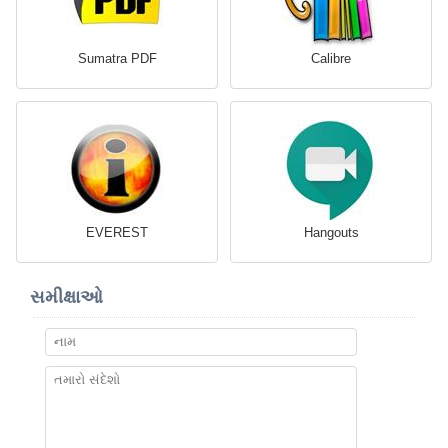
Sumatra PDF
Calibre
EVEREST
Hangouts
સમીક્ષાઓ