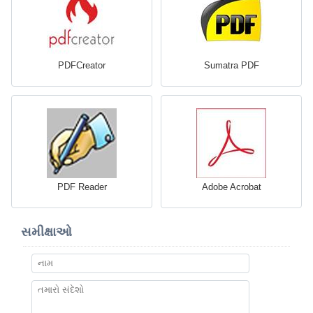
PDFCreator
Sumatra PDF
PDF Reader
Adobe Acrobat
સમીક્ષાઓ