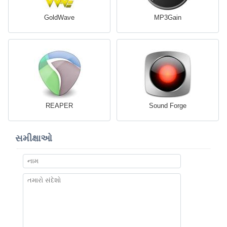
GoldWave
MP3Gain
REAPER
Sound Forge
સમીક્ષાઓ