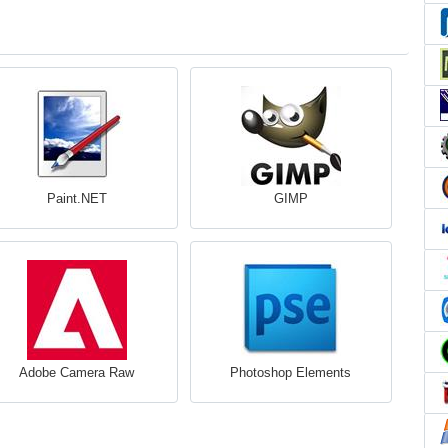
Paint.NET
GIMP
Adobe Camera Raw
Photoshop Elements