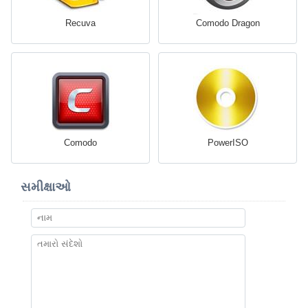
Recuva
Comodo Dragon
Comodo
PowerISO
સમીક્ષાઓ