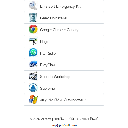
Emsisoft Emergency Kit
Geek Uninstaller
Google Chrome Canary
Hugin
PC Radio
PlayClaw
Subtitle Workshop
Supremo
સોફ્ટવેર ડિરેક્ટરી Windows 7
© 2026, All7soft |
ગોપનીયતા નીતિ
|
વાપરવાના નિયમો