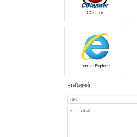
CCleaner
Internet Explorer
સમીક્ષાઓ