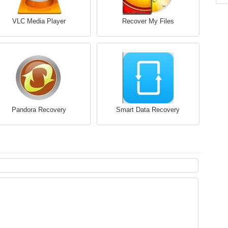
VLC Media Player
Recover My Files
Pandora Recovery
Smart Data Recovery