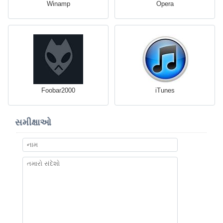
Winamp
Opera
Foobar2000
iTunes
સમીક્ષાઓ